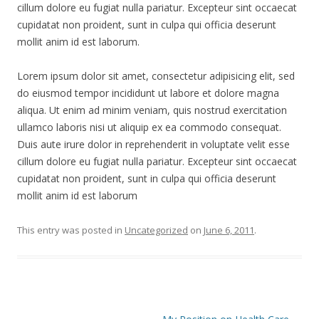
cillum dolore eu fugiat nulla pariatur. Excepteur sint occaecat
cupidatat non proident, sunt in culpa qui officia deserunt
mollit anim id est laborum.
Lorem ipsum dolor sit amet, consectetur adipisicing elit, sed
do eiusmod tempor incididunt ut labore et dolore magna
aliqua. Ut enim ad minim veniam, quis nostrud exercitation
ullamco laboris nisi ut aliquip ex ea commodo consequat.
Duis aute irure dolor in reprehenderit in voluptate velit esse
cillum dolore eu fugiat nulla pariatur. Excepteur sint occaecat
cupidatat non proident, sunt in culpa qui officia deserunt
mollit anim id est laborum
This entry was posted in
Uncategorized
on
June 6, 2011
.